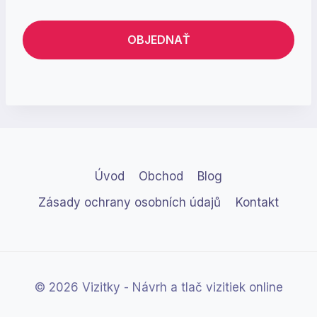
OBJEDNAŤ
Úvod
Obchod
Blog
Zásady ochrany osobních údajů
Kontakt
© 2026 Vizitky - Návrh a tlač vizitiek online