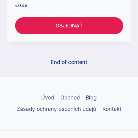
€
0.49
OBJEDNAŤ
End of content
Úvod
Obchod
Blog
Zásady ochrany osobních údajů
Kontakt