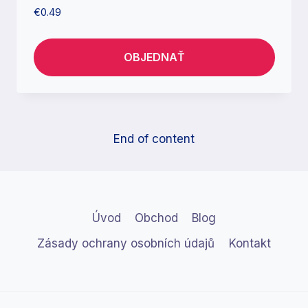
€
0.49
OBJEDNAŤ
End of content
Úvod
Obchod
Blog
Zásady ochrany osobních údajů
Kontakt