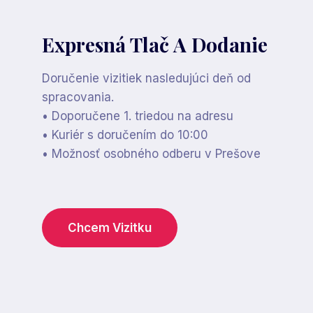
Expresná Tlač A Dodanie
Doručenie vizitiek nasledujúci deň od
spracovania.
• Doporučene 1. triedou na adresu
• Kuriér s doručením do 10:00
• Možnosť osobného odberu v Prešove
Chcem Vizitku