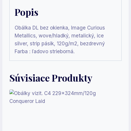
Popis
Obálka DL bez okienka, Image Curious
Metallics, wove/hladký, metalický, ice
silver, strip pásik, 120g/m2, bezdrevný
Farba : ľadovo strieborná.
Súvisiace Produkty