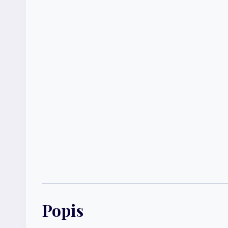
Popis