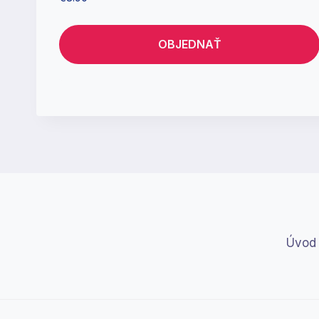
OBJEDNAŤ
Úvod