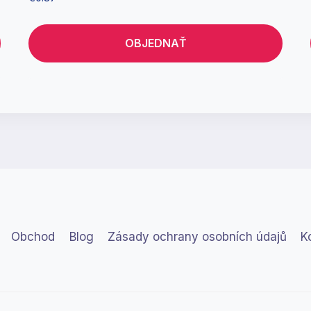
OBJEDNAŤ
Obchod
Blog
Zásady ochrany osobních údajů
K