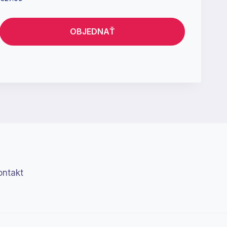
OBJEDNAŤ
ontakt